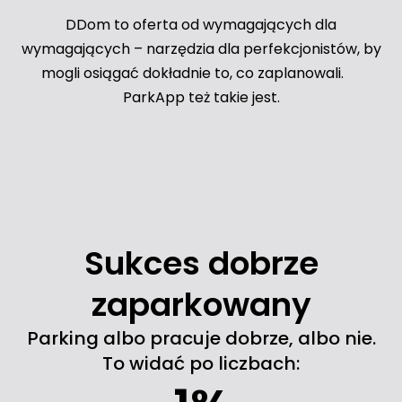
DDom to oferta od wymagających dla
wymagających – narzędzia dla perfekcjonistów, by
mogli osiągać dokładnie to, co zaplanowali.
ParkApp też takie jest.
Sukces
dobrze
zaparkowany
Parking albo pracuje dobrze, albo nie.
To widać po liczbach: