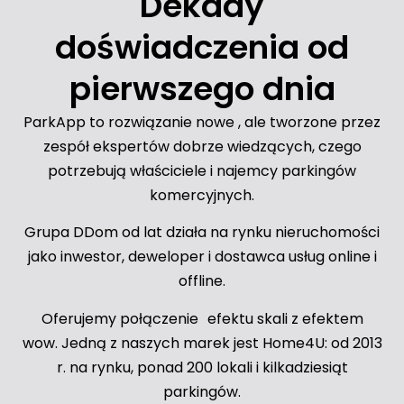
Dekady
doświadczenia
od
pierwszego
dnia
ParkApp to rozwiązanie nowe , ale tworzone przez
zespół ekspertów dobrze wiedzących, czego
potrzebują właściciele i najemcy parkingów
komercyjnych.
Grupa DDom od lat działa na rynku nieruchomości
jako inwestor, deweloper i dostawca usług online i
offline.
Oferujemy połączenie efektu skali z efektem
wow. Jedną z naszych marek jest Home4U: od 2013
r. na rynku, ponad 200 lokali i kilkadziesiąt
parkingów.